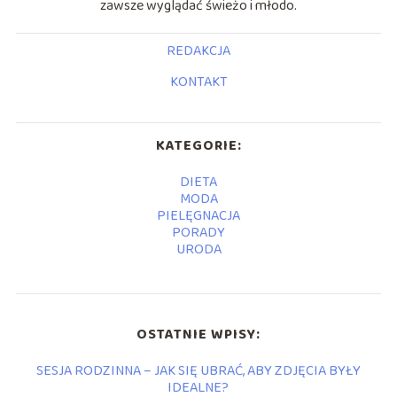
zawsze wyglądać świeżo i młodo.
REDAKCJA
KONTAKT
KATEGORIE:
DIETA
MODA
PIELĘGNACJA
PORADY
URODA
OSTATNIE WPISY:
SESJA RODZINNA – JAK SIĘ UBRAĆ, ABY ZDJĘCIA BYŁY
IDEALNE?