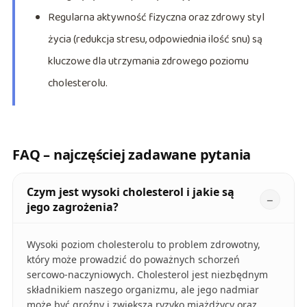
Regularna aktywność fizyczna oraz zdrowy styl
życia (redukcja stresu, odpowiednia ilość snu) są
kluczowe dla utrzymania zdrowego poziomu
cholesterolu.
FAQ – najczęściej zadawane pytania
Czym jest wysoki cholesterol i jakie są
jego zagrożenia?
Wysoki poziom cholesterolu to problem zdrowotny,
który może prowadzić do poważnych schorzeń
sercowo-naczyniowych. Cholesterol jest niezbędnym
składnikiem naszego organizmu, ale jego nadmiar
może być groźny i zwiększa ryzyko miażdżycy oraz