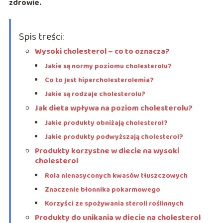
zdrowie.
Spis treści:
Wysoki cholesterol – co to oznacza?
Jakie są normy poziomu cholesterolu?
Co to jest hipercholesterolemia?
Jakie są rodzaje cholesterolu?
Jak dieta wpływa na poziom cholesterolu?
Jakie produkty obniżają cholesterol?
Jakie produkty podwyższają cholesterol?
Produkty korzystne w diecie na wysoki
cholesterol
Rola nienasyconych kwasów tłuszczowych
Znaczenie błonnika pokarmowego
Korzyści ze spożywania steroli roślinnych
Produkty do unikania w diecie na cholesterol