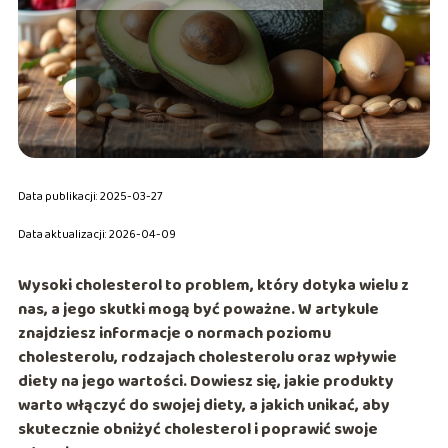
Data publikacji: 2025-03-27
Data aktualizacji: 2026-04-09
Wysoki cholesterol to problem, który dotyka wielu z
nas, a jego skutki mogą być poważne. W artykule
znajdziesz informacje o normach poziomu
cholesterolu, rodzajach cholesterolu oraz wpływie
diety na jego wartości. Dowiesz się, jakie produkty
warto włączyć do swojej diety, a jakich unikać, aby
skutecznie obniżyć cholesterol i poprawić swoje