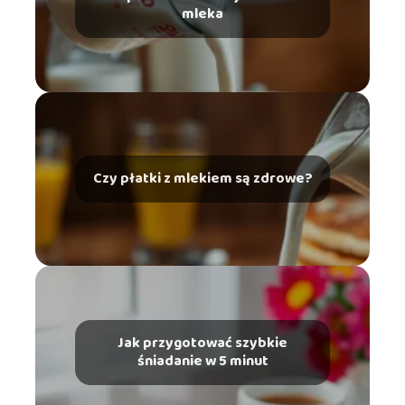
mleka
Czy płatki z mlekiem są zdrowe?
Jak przygotować szybkie
śniadanie w 5 minut