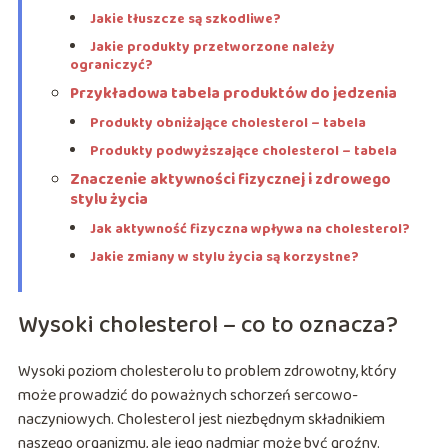
Jakie tłuszcze są szkodliwe?
Jakie produkty przetworzone należy
ograniczyć?
Przykładowa tabela produktów do jedzenia
Produkty obniżające cholesterol – tabela
Produkty podwyższające cholesterol – tabela
Znaczenie aktywności fizycznej i zdrowego
stylu życia
Jak aktywność fizyczna wpływa na cholesterol?
Jakie zmiany w stylu życia są korzystne?
Wysoki cholesterol – co to oznacza?
Wysoki poziom cholesterolu to problem zdrowotny, który
może prowadzić do poważnych schorzeń sercowo-
naczyniowych. Cholesterol jest niezbędnym składnikiem
naszego organizmu, ale jego nadmiar może być groźny.