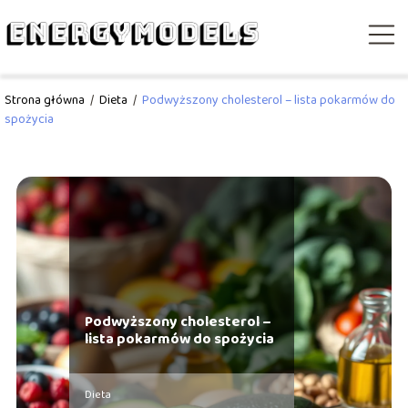
Strona główna
/
Dieta
/
Podwyższony cholesterol – lista pokarmów do
spożycia
Podwyższony cholesterol –
lista pokarmów do spożycia
Dieta