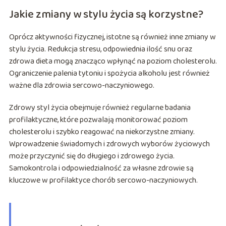
Jakie zmiany w stylu życia są korzystne?
Oprócz aktywności fizycznej, istotne są również inne zmiany w
stylu życia. Redukcja stresu, odpowiednia ilość snu oraz
zdrowa dieta mogą znacząco wpłynąć na poziom cholesterolu.
Ograniczenie palenia tytoniu i spożycia alkoholu jest również
ważne dla zdrowia sercowo-naczyniowego.
Zdrowy styl życia obejmuje również regularne badania
profilaktyczne, które pozwalają monitorować poziom
cholesterolu i szybko reagować na niekorzystne zmiany.
Wprowadzenie świadomych i zdrowych wyborów życiowych
może przyczynić się do długiego i zdrowego życia.
Samokontrola i odpowiedzialność za własne zdrowie są
kluczowe w profilaktyce chorób sercowo-naczyniowych.