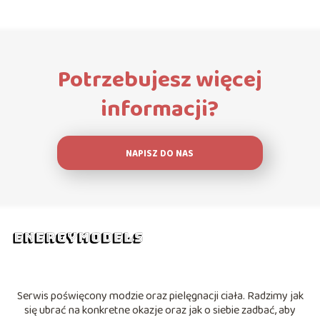
Potrzebujesz więcej
informacji?
NAPISZ DO NAS
Serwis poświęcony modzie oraz pielęgnacji ciała. Radzimy jak
się ubrać na konkretne okazje oraz jak o siebie zadbać, aby