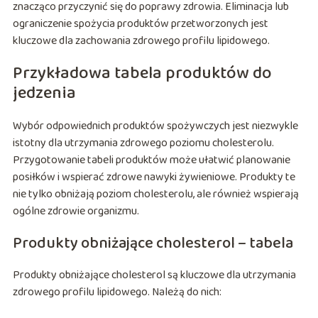
znacząco przyczynić się do poprawy zdrowia. Eliminacja lub
ograniczenie spożycia produktów przetworzonych jest
kluczowe dla zachowania zdrowego profilu lipidowego.
Przykładowa tabela produktów do
jedzenia
Wybór odpowiednich produktów spożywczych jest niezwykle
istotny dla utrzymania zdrowego poziomu cholesterolu.
Przygotowanie tabeli produktów może ułatwić planowanie
posiłków i wspierać zdrowe nawyki żywieniowe. Produkty te
nie tylko obniżają poziom cholesterolu, ale również wspierają
ogólne zdrowie organizmu.
Produkty obniżające cholesterol – tabela
Produkty obniżające cholesterol są kluczowe dla utrzymania
zdrowego profilu lipidowego. Należą do nich: